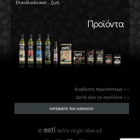
Ελαιόλαδο esti ... ζωή.
Προϊόντα
Διαβάστε περισσότερα > >
Δείτε όλα τα προϊόντα > >
ΚΑΤΕΒΑΣΤΕ ΤΟΝ ΚΑΤΑΛΟΓΟ
esti
©
extra virgin olive oil