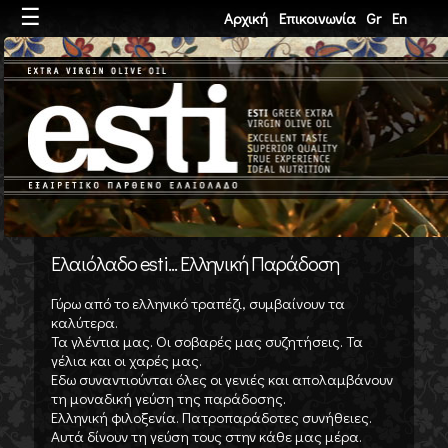
☰
Αρχική
Επικοινωνία
Gr
En
Ελαιόλαδο esti... Ελληνική Παράδοση
Γύρω από το ελληνικό τραπέζι, συμβαίνουν τα
καλύτερα.
Τα γλέντια μας. Οι σοβαρές μας συζητήσεις. Τα
γέλια και οι χαρές μας.
Εδω συναντιούνται όλες οι γενιές και απολαμβάνουν
τη μοναδική γεύση της παράδοσης.
Ελληνική φιλοξενία. Πατροπαράδοτες συνήθειες.
Αυτά δίνουν τη γεύση τους στην κάθε μας μέρα.