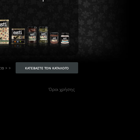
τα > >
ΚΑΤΕΒΑΣΤΕ ΤΟΝ ΚΑΤΑΛΟΓΟ
Όροι χρήσης