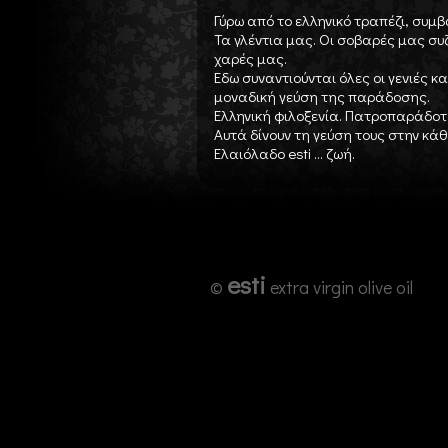
Γύρω από το ελληνικό τραπέζι, συμβ
Τα γλέντια μας. Οι σοβαρές μας συζ
χαρές μας.
Εδω συναντιούνται όλες οι γενιές 
μοναδική γεύση της παράδοσης.
Ελληνική φιλοξενία. Πατροπαράδοτ
Αυτά δίνουν τη γεύση τους στην κά
Ελαιόλαδο esti ... ζωή.
esti
©
extra virgin olive oil