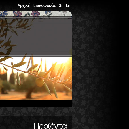
Αρχική
Επικοινωνία
Gr
En
Προϊόντα