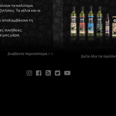
αίνουν τα καλύτερα.
ητήσεις. Τα γέλια και οι
και απολαμβάνουν τη
ες συνήθειες.
θε μας μέρα.
Διαβάστε περισσότερα > >
Δείτε όλα τα προϊόν