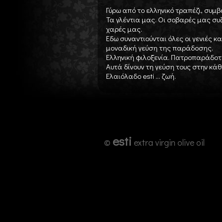
Γύρω από το ελληνικό τραπέζι, συμβ
Τα γλέντια μας. Οι σοβαρές μας συζ
χαρές μας.
Εδω συναντιούνται όλες οι γενιές 
μοναδική γεύση της παράδοσης.
Ελληνική φιλοξενία. Πατροπαράδοτ
Αυτά δίνουν τη γεύση τους στην κά
Ελαιόλαδο esti ... ζωή.
esti
©
extra virgin olive oil