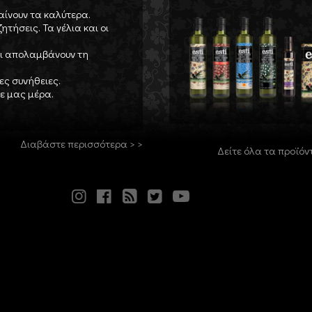
αίνουν τα καλύτερα.
ητήσεις. Τα γέλια και οι
και απολαμβάνουν τη
ες συνήθειες.
θε μας μέρα.
Διαβάστε περισσότερα > >
Δείτε όλα τα προϊόν