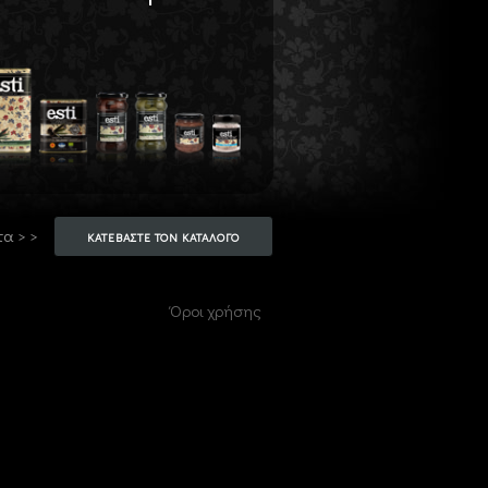
τα > >
ΚΑΤΕΒΑΣΤΕ ΤΟΝ ΚΑΤΑΛΟΓΟ
Όροι χρήσης