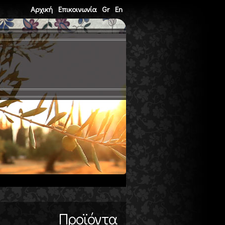
Αρχική
Επικοινωνία
Gr
En
Προϊόντα